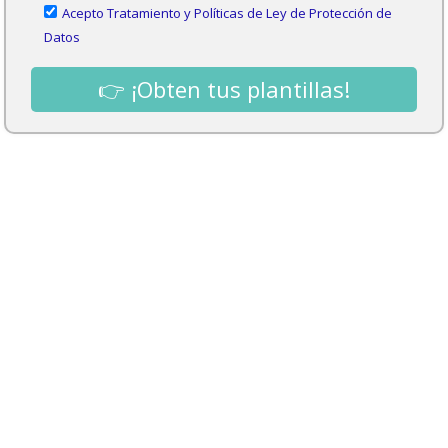
Acepto Tratamiento y Políticas de Ley de Protección de
Datos
👉 ¡Obten tus plantillas!