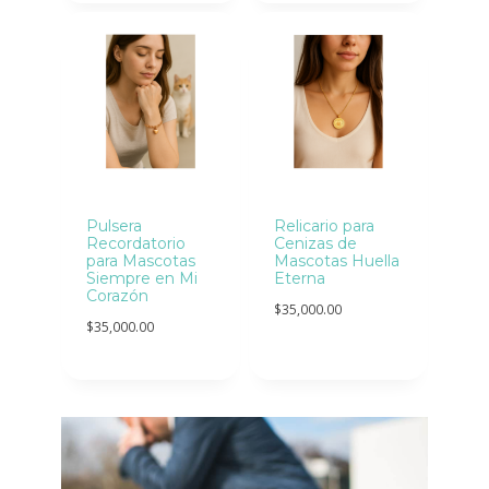
Pulsera
Relicario para
Recordatorio
Cenizas de
para Mascotas
Mascotas Huella
Siempre en Mi
Eterna
Corazón
$
35,000.00
$
35,000.00