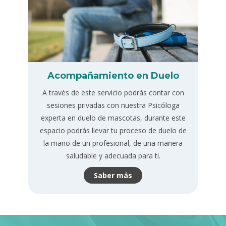
Acompañamiento en Duelo
A través de este servicio podrás contar con
sesiones privadas con nuestra Psicóloga
experta en duelo de mascotas, durante este
espacio podrás llevar tu proceso de duelo de
la mano de un profesional, de una manera
saludable y adecuada para ti.
Saber más