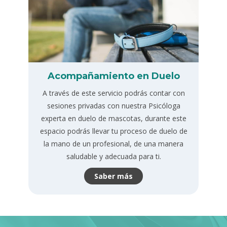
Acompañamiento en Duelo
A través de este servicio podrás contar con
sesiones privadas con nuestra Psicóloga
experta en duelo de mascotas, durante este
espacio podrás llevar tu proceso de duelo de
la mano de un profesional, de una manera
saludable y adecuada para ti.
Saber más