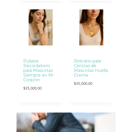
Pulsera
Relicario para
Recordatorio
Cenizas de
para Mascotas
Mascotas Huella
Siempre en Mi
Eterna
Corazón
$
35,000.00
$
35,000.00