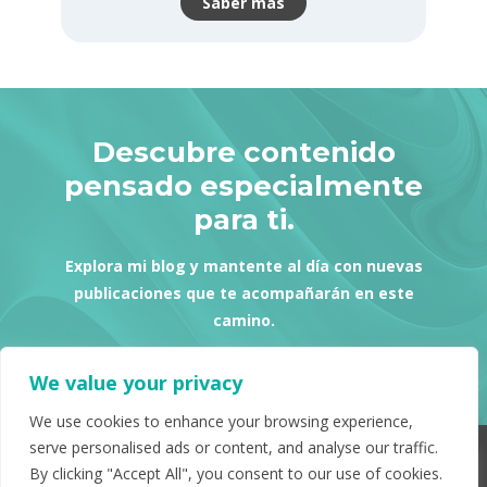
Saber más
Descubre contenido
pensado especialmente
para ti.
Explora mi blog y mantente al día con nuevas
publicaciones que te acompañarán en este
camino.
Ver más
We value your privacy
We use cookies to enhance your browsing experience,
serve personalised ads or content, and analyse our traffic.
Conéctate con nosotros
By clicking "Accept All", you consent to our use of cookies.