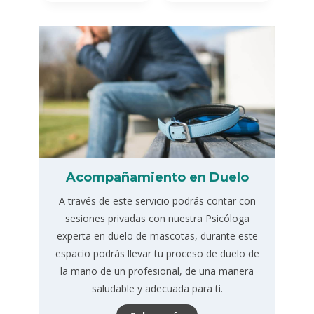
Acompañamiento en Duelo
A través de este servicio podrás contar con
sesiones privadas con nuestra Psicóloga
experta en duelo de mascotas, durante este
espacio podrás llevar tu proceso de duelo de
la mano de un profesional, de una manera
saludable y adecuada para ti.