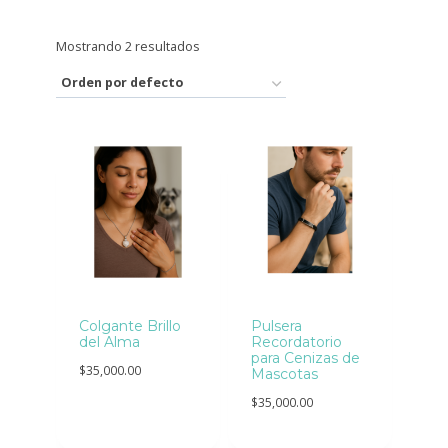
Mostrando 2 resultados
Colgante Brillo
Pulsera
del Alma
Recordatorio
para Cenizas de
$
35,000.00
Mascotas
$
35,000.00