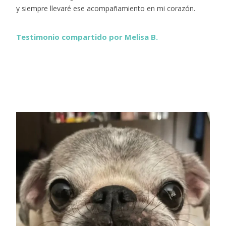
y siempre llevaré ese acompañamiento en mi corazón.
Testimonio compartido por Melisa B.