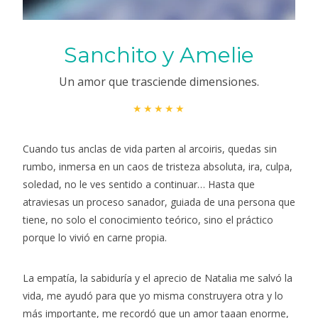
Sanchito y Amelie
Un amor que trasciende dimensiones.
★★★★★
Cuando tus anclas de vida parten al arcoiris, quedas sin
rumbo, inmersa en un caos de tristeza absoluta, ira, culpa,
soledad, no le ves sentido a continuar… Hasta que
atraviesas un proceso sanador, guiada de una persona que
tiene, no solo el conocimiento teórico, sino el práctico
porque lo vivió en carne propia.
La empatía, la sabiduría y el aprecio de Natalia me salvó la
vida, me ayudó para que yo misma construyera otra y lo
más importante, me recordó que un amor taaan enorme,