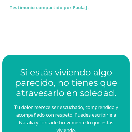
Testimonio compartido por Paula J.
Si estás viviendo algo
parecido, no tienes que
atravesarlo en soledad.
Tu dolor merece ser escuchado, comprendido y
acompañado con respeto. Puedes escribirle a
Natalia y contarle brevemente lo que estás
viviendo.