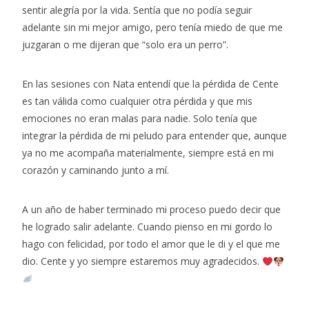
sentir alegría por la vida. Sentía que no podía seguir
adelante sin mi mejor amigo, pero tenía miedo de que me
juzgaran o me dijeran que “solo era un perro”.
En las sesiones con Nata entendí que la pérdida de Cente
es tan válida como cualquier otra pérdida y que mis
emociones no eran malas para nadie. Solo tenía que
integrar la pérdida de mi peludo para entender que, aunque
ya no me acompaña materialmente, siempre está en mi
corazón y caminando junto a mí.
A un año de haber terminado mi proceso puedo decir que
he logrado salir adelante. Cuando pienso en mi gordo lo
hago con felicidad, por todo el amor que le di y el que me
dio. Cente y yo siempre estaremos muy agradecidos.