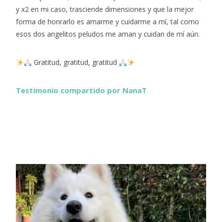
y x2 en mi caso, trasciende dimensiones y que la mejor
forma de honrarlo es amarme y cuidarme a mí, tal como
esos dos angelitos peludos me aman y cuidan de mí aún.
Gratitud, gratitud, gratitud
Testimonio compartido por NanaT