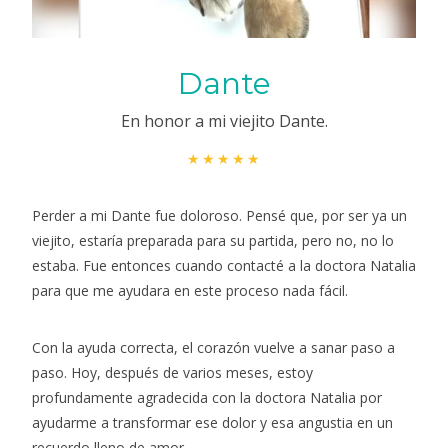
Dante
En honor a mi viejito Dante.
★★★★★
Perder a mi Dante fue doloroso. Pensé que, por ser ya un
viejito, estaría preparada para su partida, pero no, no lo
estaba. Fue entonces cuando contacté a la doctora Natalia
para que me ayudara en este proceso nada fácil.
Con la ayuda correcta, el corazón vuelve a sanar paso a
paso. Hoy, después de varios meses, estoy
profundamente agradecida con la doctora Natalia por
ayudarme a transformar ese dolor y esa angustia en un
recuerdo lleno de amor.