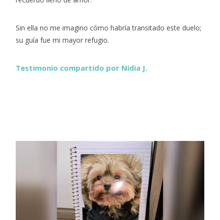
Sin ella no me imagino cómo habría transitado este duelo;
su guía fue mi mayor refugio.
Testimonio compartido por Nidia J.