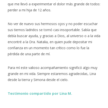
que me llevó a experimentar el dolor más grande de todos:
perder a mi hija de 12 años.
No ver de nuevo sus hermosos ojos y no poder escuchar
sus tiernos ladridos se tornó casi insoportable. Sabía que
debía buscar ayuda, y gracias a Dios, al universo o a la vida
encontré a la Dra. Natalia, en quien pude depositar mi
confianza en un momento tan crítico como lo fue la
pérdida de una parte de mí.
Para mí este valioso acompañamiento significó algo muy
grande en mi vida. Siempre estaremos agradecidas, Lina
desde la tierra y Simona desde el cielo.
Testimonio compartido por Lina M.