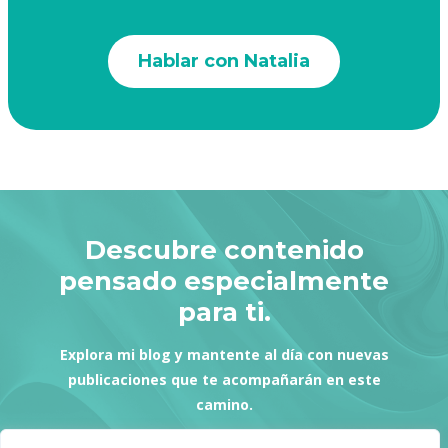
Hablar con Natalia
Descubre contenido
pensado especialmente
para ti.
Explora mi blog y mantente al día con nuevas
publicaciones que te acompañarán en este
camino.
Ver más