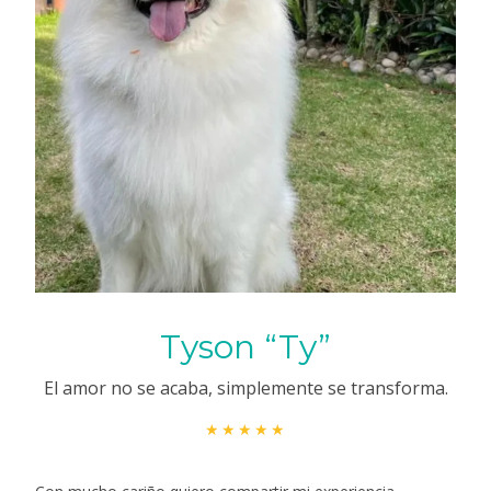
Tyson “Ty”
El amor no se acaba, simplemente se transforma.
★★★★★