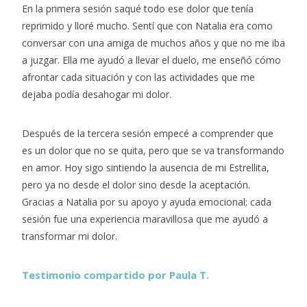
En la primera sesión saqué todo ese dolor que tenía
reprimido y lloré mucho. Sentí que con Natalia era como
conversar con una amiga de muchos años y que no me iba
a juzgar. Ella me ayudó a llevar el duelo, me enseñó cómo
afrontar cada situación y con las actividades que me
dejaba podía desahogar mi dolor.
Después de la tercera sesión empecé a comprender que
es un dolor que no se quita, pero que se va transformando
en amor. Hoy sigo sintiendo la ausencia de mi Estrellita,
pero ya no desde el dolor sino desde la aceptación.
Gracias a Natalia por su apoyo y ayuda emocional; cada
sesión fue una experiencia maravillosa que me ayudó a
transformar mi dolor.
Testimonio compartido por Paula T.