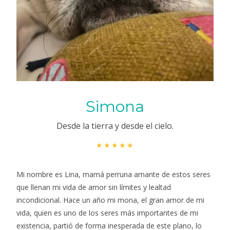
Simona
Desde la tierra y desde el cielo.
★★★★★
Mi nombre es Lina, mamá perruna amante de estos seres
que llenan mi vida de amor sin límites y lealtad
incondicional. Hace un año mi mona, el gran amor de mi
vida, quien es uno de los seres más importantes de mi
existencia, partió de forma inesperada de este plano, lo