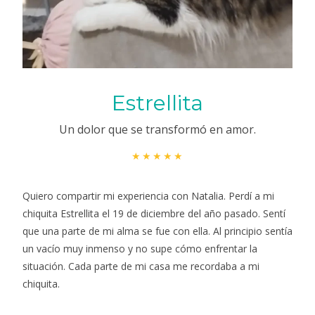
Estrellita
Un dolor que se transformó en amor.
★★★★★
Quiero compartir mi experiencia con Natalia. Perdí a mi
chiquita Estrellita el 19 de diciembre del año pasado. Sentí
que una parte de mi alma se fue con ella. Al principio sentía
un vacío muy inmenso y no supe cómo enfrentar la
situación. Cada parte de mi casa me recordaba a mi
chiquita.