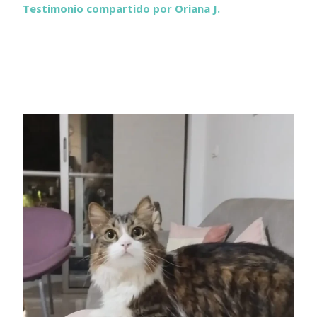
Testimonio compartido por Oriana J.