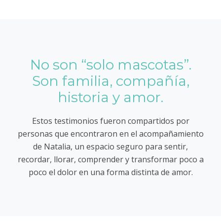
No son “solo mascotas”.
Son familia, compañía,
historia y amor.
Estos testimonios fueron compartidos por
personas que encontraron en el acompañamiento
de Natalia, un espacio seguro para sentir,
recordar, llorar, comprender y transformar poco a
poco el dolor en una forma distinta de amor.