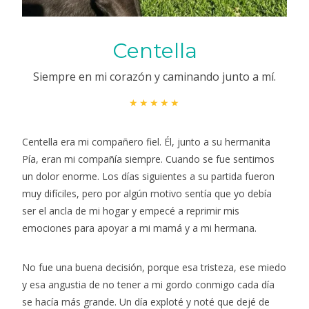
Centella
Siempre en mi corazón y caminando junto a mí.
★★★★★
Centella era mi compañero fiel. Él, junto a su hermanita
Pía, eran mi compañía siempre. Cuando se fue sentimos
un dolor enorme. Los días siguientes a su partida fueron
muy difíciles, pero por algún motivo sentía que yo debía
ser el ancla de mi hogar y empecé a reprimir mis
emociones para apoyar a mi mamá y a mi hermana.
No fue una buena decisión, porque esa tristeza, ese miedo
y esa angustia de no tener a mi gordo conmigo cada día
se hacía más grande. Un día exploté y noté que dejé de