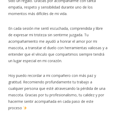
sido un regalo. Gracias por acompañarme con tanta
empatía, respeto y sensibilidad durante uno de los
momentos más difíciles de mi vida.
En cada sesión me sentí escuchada, comprendida y libre
de expresar mi tristeza sin sentirme juzgada. Tu
acompañamiento me ayudó a honrar el amor por mi
mascota, a transitar el duelo con herramientas valiosas y a
entender que el vínculo que compartimos siempre tendrá
un lugar especial en mi corazón.
Hoy puedo recordar a mi compañero con más paz y
gratitud. Recomiendo profundamente tu trabajo a
cualquier persona que esté atravesando la pérdida de una
mascota. Gracias por tu profesionalismo, tu calidez y por
hacerme sentir acompañada en cada paso de este
proceso