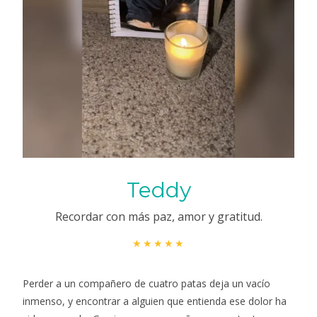
Teddy
Recordar con más paz, amor y gratitud.
★★★★★
Perder a un compañero de cuatro patas deja un vacío
inmenso, y encontrar a alguien que entienda ese dolor ha