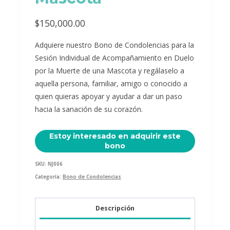
$
150,000.00
Adquiere nuestro Bono de Condolencias para la
Sesión Individual de Acompañamiento en Duelo
por la Muerte de una Mascota y regálaselo a
aquella persona, familiar, amigo o conocido a
quien quieras apoyar y ayudar a dar un paso
hacia la sanación de su corazón.
Estoy interesado en adquirir este
bono
SKU:
NJ006
Categoría:
Bono de Condolencias
Descripción