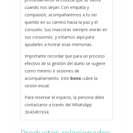
cuando nos dejan. Con empatía y
compasión, acompañaremos a tu ser
querido en su camino hacia la paz y el
consuelo. Sus mascotas siempre vivirán en
sus corazones, y estamos aquí para
ayudarles a honrar esas memorias.
Importante recordar que para un proceso
efectivo de la gestión del duelo se sugiere
como mínimo 6 sesiones de
acompañamiento. Este
bono
cubre la
sesión inicial.
Para reservar el espacio, la persona debe
contactarse a través del WhatsApp
3043491934.
Productos relacionados