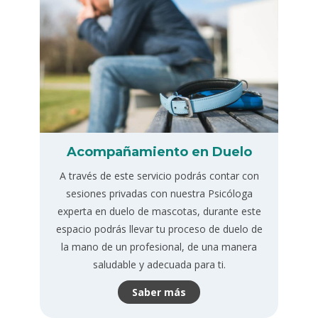
Acompañamiento en Duelo
A través de este servicio podrás contar con
sesiones privadas con nuestra Psicóloga
experta en duelo de mascotas, durante este
espacio podrás llevar tu proceso de duelo de
la mano de un profesional, de una manera
saludable y adecuada para ti.
Saber más