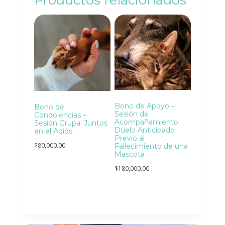
Bono de Apoyo –
Bono de
Sesión de
Condolencias –
Acompañamiento
Sesión Grupal Juntos
Duelo Anticipado
en el Adiós
Previo al
$
80,000.00
Fallecimiento de una
Mascota
$
180,000.00