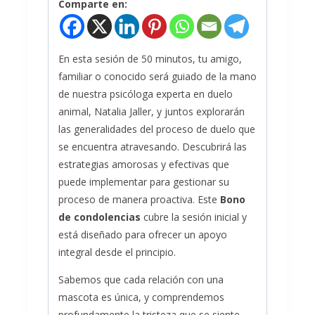
Comparte en:
En esta sesión de 50 minutos, tu amigo,
familiar o conocido será guiado de la mano
de nuestra psicóloga experta en duelo
animal, Natalia Jaller, y juntos explorarán
las generalidades del proceso de duelo que
se encuentra atravesando. Descubrirá las
estrategias amorosas y efectivas que
puede implementar para gestionar su
proceso de manera proactiva. Este
Bono
de condolencias
cubre la sesión inicial y
está diseñado para ofrecer un apoyo
integral desde el principio.
Sabemos que cada relación con una
mascota es única, y comprendemos
profundamente la tristeza que se siente