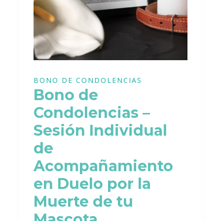
BONO DE CONDOLENCIAS
Bono de
Condolencias –
Sesión Individual
de
Acompañamiento
en Duelo por la
Muerte de tu
Mascota