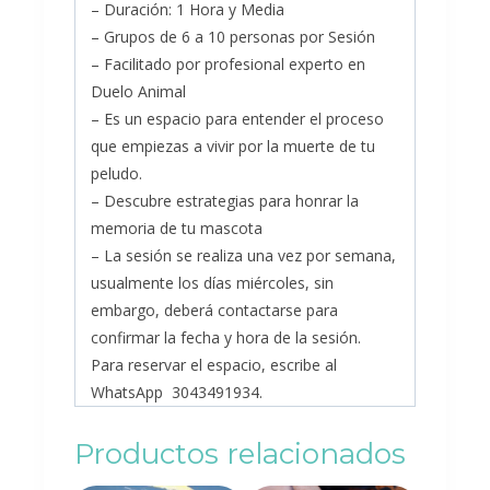
– Duración: 1 Hora y Media
– Grupos de 6 a 10 personas por Sesión
– Facilitado por profesional experto en
Duelo Animal
– Es un espacio para entender el proceso
que empiezas a vivir por la muerte de tu
peludo.
– Descubre estrategias para honrar la
memoria de tu mascota
– La sesión se realiza una vez por semana,
usualmente los días miércoles, sin
embargo, deberá contactarse para
confirmar la fecha y hora de la sesión.
Para reservar el espacio, escribe al
WhatsApp 3043491934.
Productos relacionados