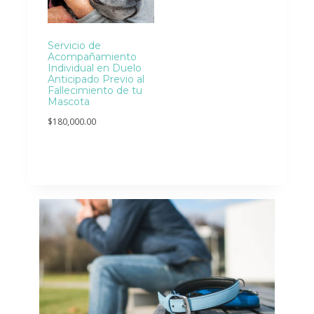
Servicio de
Acompañamiento
Individual en Duelo
Anticipado Previo al
Fallecimiento de tu
Mascota
$
180,000.00