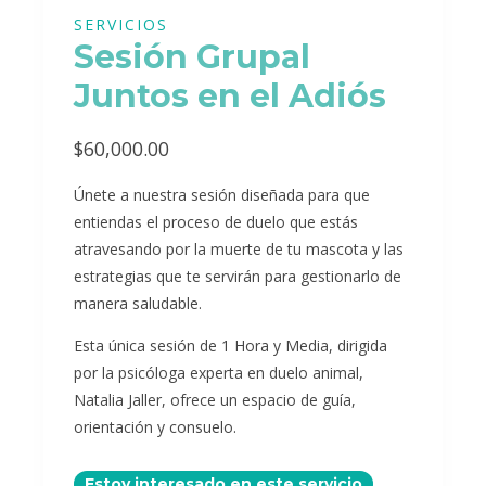
SERVICIOS
Sesión Grupal
Juntos en el Adiós
$
60,000.00
Únete a nuestra sesión diseñada para que
entiendas el proceso de duelo que estás
atravesando por la muerte de tu mascota y las
estrategias que te servirán para gestionarlo de
manera saludable.
Esta única sesión de 1 Hora y Media, dirigida
por la psicóloga experta en duelo animal,
Natalia Jaller, ofrece un espacio de guía,
orientación y consuelo.
Estoy interesado en este servicio