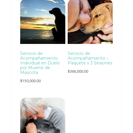
Servicio de
Servicio de
Acompañamiento
Acompañamiento –
Individual en Duelo
Paquete x 3 Sesiones
por Muerte de
$
366,000.00
Mascota
$
150,000.00