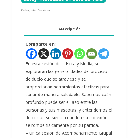
Categoría:
Servicios
Descripción
Comparte en:
En esta sesión de 1 Hora y Media, se
explorarán las generalidades del proceso
de duelo que se atraviesa y se
proporcionan herramientas efectivas para
sanar de manera saludable. Sabemos cuán
profundo puede ser el lazo entre las
personas y sus mascotas, y entendemos el
dolor que se siente cuando esa conexión
se rompe físicamente por su partida.
– Única sesión de Acompañamiento Grupal