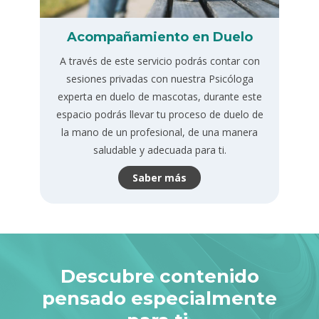
Acompañamiento en Duelo
A través de este servicio podrás contar con
sesiones privadas con nuestra Psicóloga
experta en duelo de mascotas, durante este
espacio podrás llevar tu proceso de duelo de
la mano de un profesional, de una manera
saludable y adecuada para ti.
Saber más
Descubre contenido
pensado especialmente