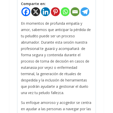
Comparte en:
En momentos de profunda empatía y
amor, sabemos que anticipar la pérdida de
tu peludito puede ser un proceso
abrumador. Durante esta sesión n
uestra
profesional te guiará y acompañará de
forma segura y contenida durante el
proceso de toma de decisión en casos de
eutanasia por vejez o enfermedad
terminal, la generación de rituales de
despedida y la inclusión de herramientas
que podrán ayudarte a gestionar el duelo
una vez tu peludo fallezca.
Su enfoque amoroso y acogedor se centra
en ayudar a las personas a navegar por las