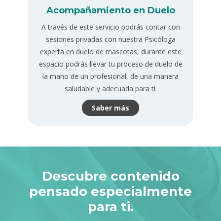
Acompañamiento en Duelo
A través de este servicio podrás contar con
sesiones privadas con nuestra Psicóloga
experta en duelo de mascotas, durante este
espacio podrás llevar tu proceso de duelo de
la mano de un profesional, de una manera
saludable y adecuada para ti.
Saber más
Descubre contenido
pensado especialmente
para ti.