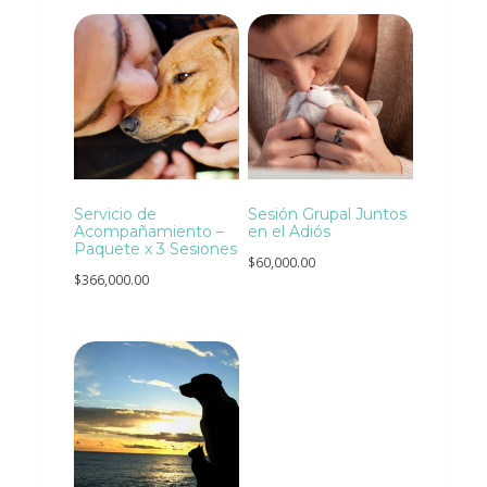
Servicio de
Sesión Grupal Juntos
Acompañamiento –
en el Adiós
Paquete x 3 Sesiones
$
60,000.00
$
366,000.00