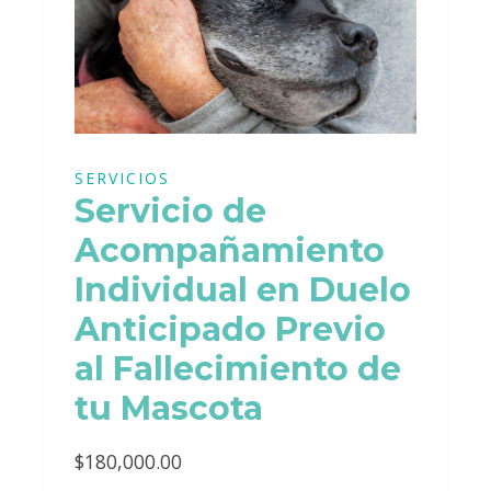
SERVICIOS
Servicio de
Acompañamiento
Individual en Duelo
Anticipado Previo
al Fallecimiento de
tu Mascota
$
180,000.00