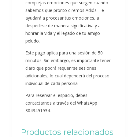
complejas emociones que surgen cuando
sabemos que pronto diremos Adiós. Te
ayudará a
procesar tus emociones, a
despedirse de manera significativa y a
honrar la vida y el legado de tu amigo
peludo.
Este pago aplica para una sesión de 50
minutos. Sin embargo, es importante tener
claro que podrá requerirse sesiones
adicionales, lo cual dependerá del proceso
individual de cada persona.
Para reservar el espacio, debes
contactarnos a través del WhatsApp
3043491934.
Productos relacionados