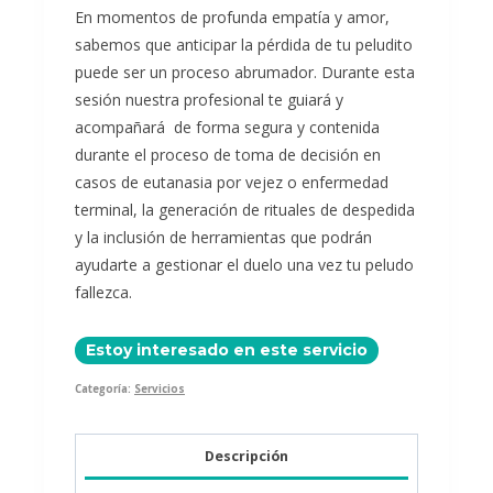
En momentos de profunda empatía y amor,
sabemos que anticipar la pérdida de tu peludito
puede ser un proceso abrumador. Durante esta
sesión n
uestra profesional te guiará y
acompañará de forma segura y contenida
durante el proceso de toma de decisión en
casos de eutanasia por vejez o enfermedad
terminal, la generación de rituales de despedida
y la inclusión de herramientas que podrán
ayudarte a gestionar el duelo una vez tu peludo
fallezca.
Estoy interesado en este servicio
Categoría:
Servicios
Descripción