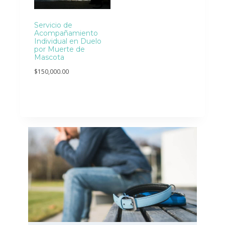
Servicio de
Acompañamiento
Individual en Duelo
por Muerte de
Mascota
$
150,000.00