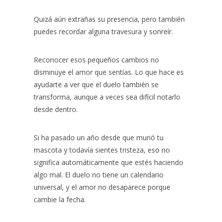
Quizá aún extrañas su presencia, pero también
puedes recordar alguna travesura y sonreír.
Reconocer esos pequeños cambios no
disminuye el amor que sentías. Lo que hace es
ayudarte a ver que el duelo también se
transforma, aunque a veces sea difícil notarlo
desde dentro.
Si ha pasado un año desde que murió tu
mascota y todavía sientes tristeza, eso no
significa automáticamente que estés haciendo
algo mal. El duelo no tiene un calendario
universal, y el amor no desaparece porque
cambie la fecha.