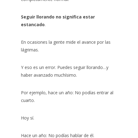
Seguir llorando no significa estar
estancado
.
En ocasiones la gente mide el avance por las
lágrimas.
Y eso es un error. Puedes seguir llorando…y
haber avanzado muchísimo.
Por ejemplo, hace un año: No podías entrar al
cuarto.
Hoy sí.
Hace un año: No podías hablar de él.