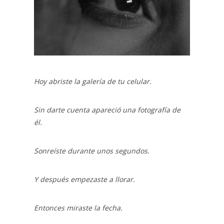
Hoy abriste la galería de tu celular.
Sin darte cuenta apareció una fotografía de
él.
Sonreíste durante unos segundos.
Y después empezaste a llorar.
Entonces miraste la fecha.