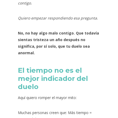
contigo.
Quiero empezar respondiendo esa pregunta.
No, no hay algo malo contigo. Que todavía
sientas tristeza un año después no
significa, por sí solo, que tu duelo sea
anormal.
El tiempo no es el
mejor indicador del
duelo
Aquí quiero romper el mayor mito:
Muchas personas creen que: Más tiempo =