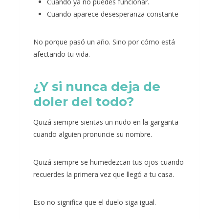
Cuando ya no puedes funcionar.
Cuando aparece desesperanza constante
No porque pasó un año. Sino por cómo está
afectando tu vida.
¿Y si nunca deja de
doler del todo?
Quizá siempre sientas un nudo en la garganta
cuando alguien pronuncie su nombre.
Quizá siempre se humedezcan tus ojos cuando
recuerdes la primera vez que llegó a tu casa.
Eso no significa que el duelo siga igual.