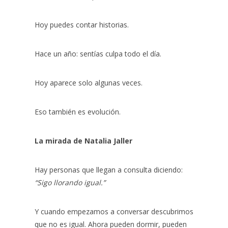
Hoy puedes contar historias.
Hace un año: sentías culpa todo el día.
Hoy aparece solo algunas veces.
Eso también es evolución.
La mirada de Natalia Jaller
Hay personas que llegan a consulta diciendo:
“Sigo llorando igual.”
Y cuando empezamos a conversar descubrimos
que no es igual. Ahora pueden dormir, pueden