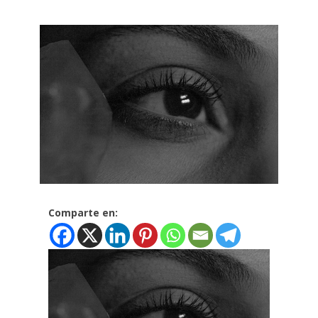
Comparte en: