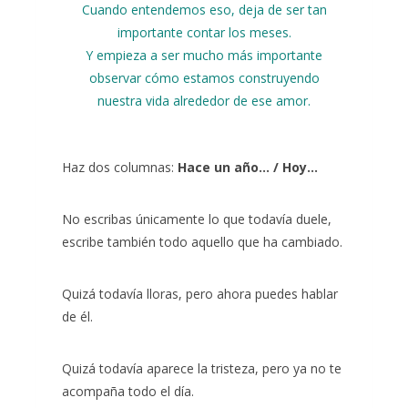
Cuando entendemos eso, deja de ser tan
importante contar los meses.
Y empieza a ser mucho más importante
observar cómo estamos construyendo
nuestra vida alrededor de ese amor.
Haz dos columnas:
Hace un año… / Hoy…
No escribas únicamente lo que todavía duele,
escribe también todo aquello que ha cambiado.
Quizá todavía lloras, pero ahora puedes hablar
de él.
Quizá todavía aparece la tristeza, pero ya no te
acompaña todo el día.