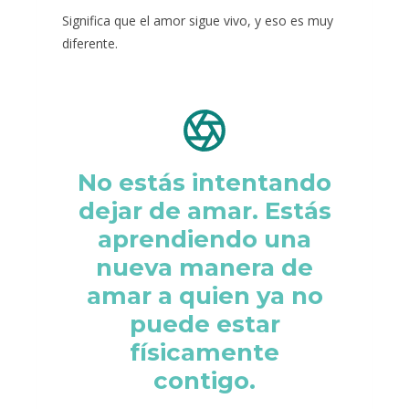
Significa que el amor sigue vivo, y eso es muy
diferente.
No estás intentando
dejar de amar. Estás
aprendiendo una
nueva manera de
amar a quien ya no
puede estar
físicamente
contigo.