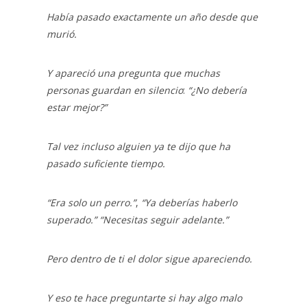
Había pasado exactamente un año desde que
murió.
Y apareció una pregunta que muchas
personas guardan en silencio
:
“¿No debería
estar mejor?”
Tal vez incluso alguien ya te dijo que ha
pasado suficiente tiempo.
“Era solo un perro.”
,
“Ya deberías haberlo
superado.”
“Necesitas seguir adelante.”
Pero dentro de ti el dolor sigue apareciendo.
Y eso te hace preguntarte si hay algo malo