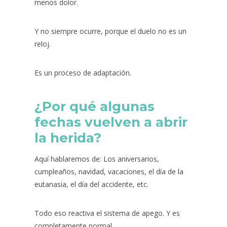
menos dolor.
Y no siempre ocurre, porque el duelo no es un
reloj.
Es un proceso de adaptación.
¿Por qué algunas
fechas vuelven a abrir
la herida?
Aquí hablaremos de: Los aniversarios,
cumpleaños, navidad, vacaciones, el día de la
eutanasia, el día del accidente, etc.
Todo eso reactiva el sistema de apego. Y es
completamente normal.