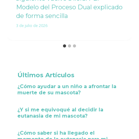
Modelo del Proceso Dual explicado
de forma sencilla
3 de julio de 2026
Últimos Artículos
¿Cómo ayudar a un niño a afrontar la
muerte de su mascota?
¿Y si me equivoqué al decidir la
eutanasia de mi mascota?
¿Cómo saber si ha llegado el