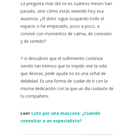
La pregunta más útil no es cuántos meses han
pasado, sino cómo estás viviendo hoy esa
ausencia. ¿El dolor sigue ocupando todo el
espacio o ha empezado, poco a poco, a
convivir con momentos de calma, de conexión
y de sentido?
Y si descubres que el sufrimiento continúa
siendo tan intenso que te impide vivir la vida
que deseas, pedir ayuda no es una señal de
debilidad. Es una forma de cuidar de ti con la
misma dedicación con la que un día cuidaste de
tu compañero.
Leer
Luto por una mascota: ¿Cuándo
consultar a un especialista?