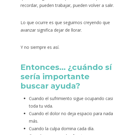
recordar, pueden trabajar, pueden volver a salir.
Lo que ocurre es que seguimos creyendo que
avanzar significa dejar de llorar.
Y no siempre es así.
Entonces… ¿cuándo sí
sería importante
buscar ayuda?
Cuando el sufrimiento sigue ocupando casi
toda tu vida.
Cuando el dolor no deja espacio para nada
más.
Cuando la culpa domina cada día.