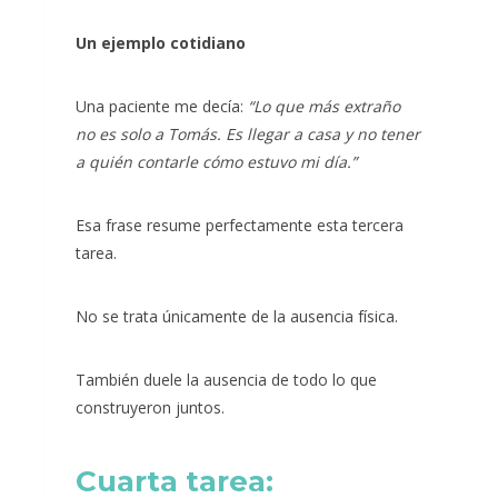
Un ejemplo cotidiano
Una paciente me decía:
“Lo que más extraño
no es solo a Tomás. Es llegar a casa y no tener
a quién contarle cómo estuvo mi día.”
Esa frase resume perfectamente esta tercera
tarea.
No se trata únicamente de la ausencia física.
También duele la ausencia de todo lo que
construyeron juntos.
Cuarta tarea: