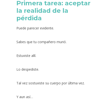
Primera tarea: aceptar
la realidad de la
pérdida
Puede parecer evidente.
Sabes que tu compañero murió.
Estuviste allí.
Lo despediste.
Tal vez sostuviste su cuerpo por última vez.
Y aun así…