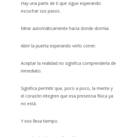
Hay una parte de ti que sigue esperando
escuchar sus pasos.
Mirar automáticamente hacia donde dormía.
Abrir la puerta esperando verlo correr.
Aceptar la realidad no significa comprenderla de
inmediato.
Significa permitir que, poco a poco, la mente y
el corazón integren que esa presencia física ya
no está.
Y eso lleva tiempo.