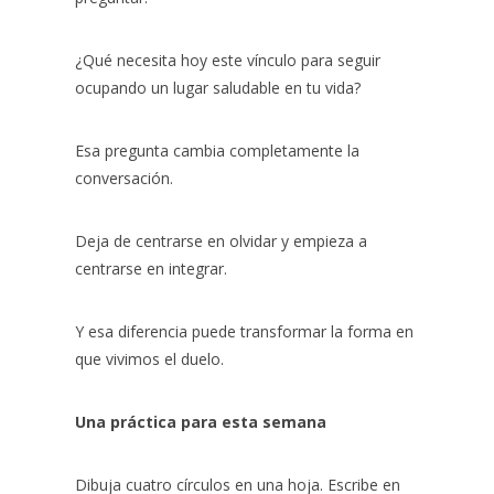
¿Qué necesita hoy este vínculo para seguir
ocupando un lugar saludable en tu vida?
Esa pregunta cambia completamente la
conversación.
Deja de centrarse en olvidar y empieza a
centrarse en integrar.
Y esa diferencia puede transformar la forma en
que vivimos el duelo.
Una práctica para esta semana
Dibuja cuatro círculos en una hoja. Escribe en