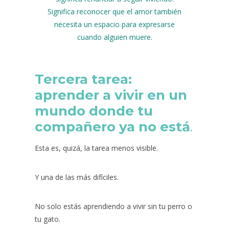
Significa reconocer que el amor también
necesita un espacio para expresarse
cuando alguien muere.
Tercera tarea:
aprender a vivir en un
mundo donde tu
compañero ya no está
.
Esta es, quizá, la tarea menos visible.
Y una de las más difíciles.
No solo estás aprendiendo a vivir sin tu perro o
tu gato.