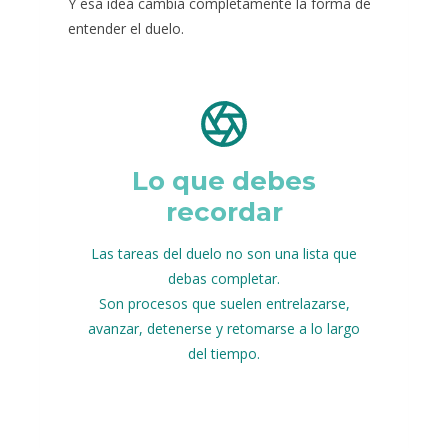
Y esa idea cambia completamente la forma de
entender el duelo.
Lo que debes
recordar
Las tareas del duelo no son una lista que
debas completar.
Son procesos que suelen entrelazarse,
avanzar, detenerse y retomarse a lo largo
del tiempo.