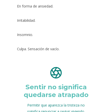
En forma de ansiedad.
Irritabilidad.
Insomnio.
Culpa. Sensación de vacío.
Sentir no significa
quedarse atrapado
Permitir que aparezca la tristeza no
significa renunciar a seguir viviendo.