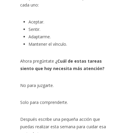
cada uno:
Aceptar.
Sentir.
Adaptarme.
Mantener el vínculo.
Ahora pregúntate
¿Cuál de estas tareas
siento que hoy necesita más atención?
No para juzgarte.
Solo para comprenderte.
Después escribe una pequeña acción que
puedas realizar esta semana para cuidar esa