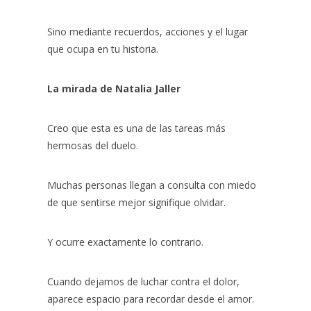
Sino mediante recuerdos, acciones y el lugar
que ocupa en tu historia.
La mirada de Natalia Jaller
Creo que esta es una de las tareas más
hermosas del duelo.
Muchas personas llegan a consulta con miedo
de que sentirse mejor signifique olvidar.
Y ocurre exactamente lo contrario.
Cuando dejamos de luchar contra el dolor,
aparece espacio para recordar desde el amor.