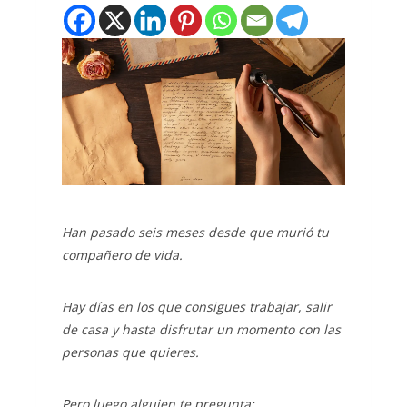
Han pasado seis meses desde que murió tu
compañero de vida.
Hay días en los que consigues trabajar, salir
de casa y hasta disfrutar un momento con las
personas que quieres.
Pero luego alguien te pregunta: