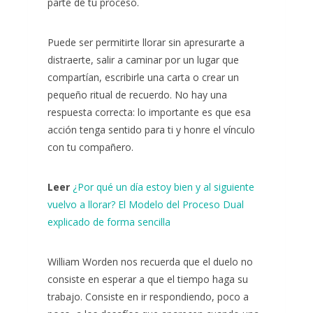
parte de tu proceso.
Puede ser permitirte llorar sin apresurarte a
distraerte, salir a caminar por un lugar que
compartían, escribirle una carta o crear un
pequeño ritual de recuerdo. No hay una
respuesta correcta: lo importante es que esa
acción tenga sentido para ti y honre el vínculo
con tu compañero.
Leer
¿Por qué un día estoy bien y al siguiente
vuelvo a llorar? El Modelo del Proceso Dual
explicado de forma sencilla
William Worden nos recuerda que el duelo no
consiste en esperar a que el tiempo haga su
trabajo. Consiste en ir respondiendo, poco a