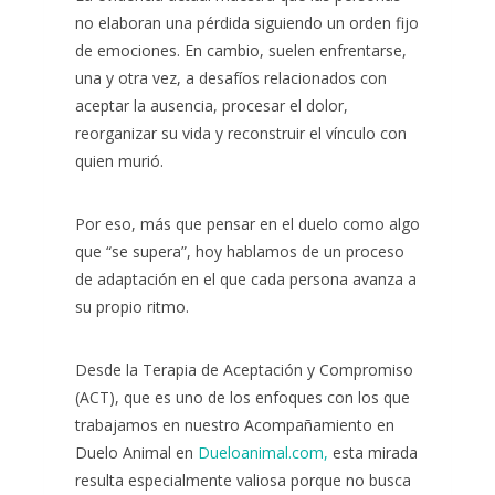
no elaboran una pérdida siguiendo un orden fijo
de emociones. En cambio, suelen enfrentarse,
una y otra vez, a desafíos relacionados con
aceptar la ausencia, procesar el dolor,
reorganizar su vida y reconstruir el vínculo con
quien murió.
Por eso, más que pensar en el duelo como algo
que “se supera”, hoy hablamos de un proceso
de adaptación en el que cada persona avanza a
su propio ritmo.
Desde la Terapia de Aceptación y Compromiso
(ACT), que es uno de los enfoques con los que
trabajamos en nuestro Acompañamiento en
Duelo Animal en
Dueloanimal.com,
esta mirada
resulta especialmente valiosa porque no busca