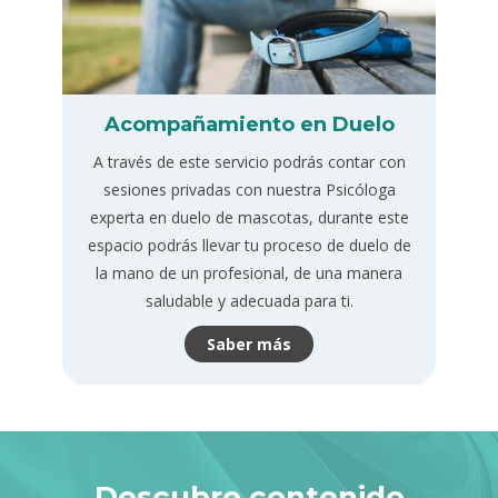
Acompañamiento en Duelo
A través de este servicio podrás contar con
sesiones privadas con nuestra Psicóloga
experta en duelo de mascotas, durante este
espacio podrás llevar tu proceso de duelo de
la mano de un profesional, de una manera
saludable y adecuada para ti.
Saber más
Descubre contenido