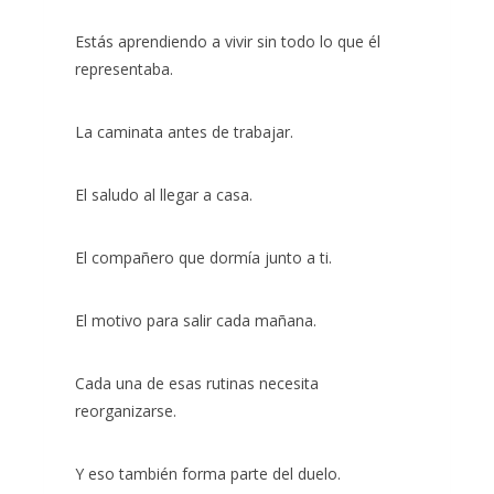
Estás aprendiendo a vivir sin todo lo que él
representaba.
La caminata antes de trabajar.
El saludo al llegar a casa.
El compañero que dormía junto a ti.
El motivo para salir cada mañana.
Cada una de esas rutinas necesita
reorganizarse.
Y eso también forma parte del duelo.