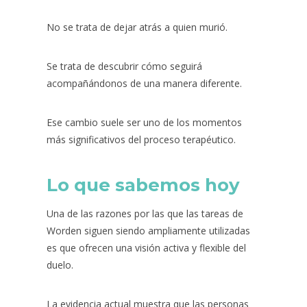
No se trata de dejar atrás a quien murió.
Se trata de descubrir cómo seguirá
acompañándonos de una manera diferente.
Ese cambio suele ser uno de los momentos
más significativos del proceso terapéutico.
Lo que sabemos hoy
Una de las razones por las que las tareas de
Worden siguen siendo ampliamente utilizadas
es que ofrecen una visión activa y flexible del
duelo.
La evidencia actual muestra que las personas