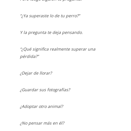
“¿Ya superaste lo de tu perro?”
Y la pregunta te deja pensando.
“¿Qué significa realmente superar una
pérdida?”
¿Dejar de llorar?
¿Guardar sus fotografías?
¿Adoptar otro animal?
¿No pensar más en él?