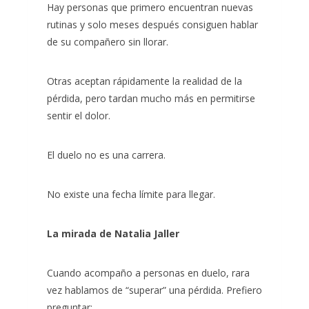
Hay personas que primero encuentran nuevas
rutinas y solo meses después consiguen hablar
de su compañero sin llorar.
Otras aceptan rápidamente la realidad de la
pérdida, pero tardan mucho más en permitirse
sentir el dolor.
El duelo no es una carrera.
No existe una fecha límite para llegar.
La mirada de Natalia Jaller
Cuando acompaño a personas en duelo, rara
vez hablamos de “superar” una pérdida. Prefiero
preguntar: