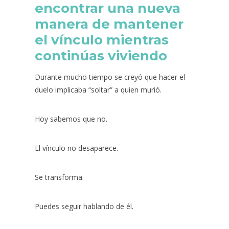
encontrar una nueva
manera de mantener
el vínculo mientras
continúas viviendo
Durante mucho tiempo se creyó que hacer el
duelo implicaba “soltar” a quien murió.
Hoy sabemos que no.
El vínculo no desaparece.
Se transforma.
Puedes seguir hablando de él.