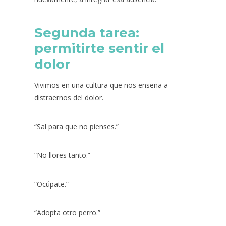
Segunda tarea:
permitirte sentir el
dolor
Vivimos en una cultura que nos enseña a
distraernos del dolor.
“Sal para que no pienses.”
“No llores tanto.”
“Ocúpate.”
“Adopta otro perro.”