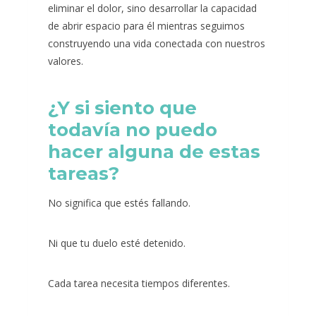
eliminar el dolor, sino desarrollar la capacidad
de abrir espacio para él mientras seguimos
construyendo una vida conectada con nuestros
valores.
¿Y si siento que
todavía no puedo
hacer alguna de estas
tareas?
No significa que estés fallando.
Ni que tu duelo esté detenido.
Cada tarea necesita tiempos diferentes.