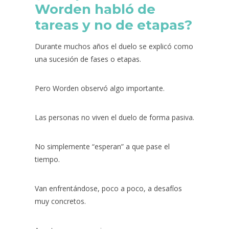
Worden habló de
tareas y no de etapas?
Durante muchos años el duelo se explicó como
una sucesión de fases o etapas.
Pero Worden observó algo importante.
Las personas no viven el duelo de forma pasiva.
No simplemente “esperan” a que pase el
tiempo.
Van enfrentándose, poco a poco, a desafíos
muy concretos.