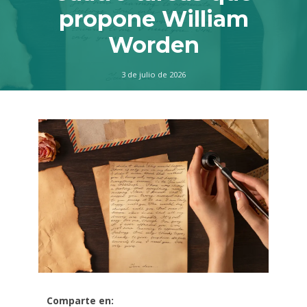
propone William
Worden
3 de julio de 2026
Comparte en: