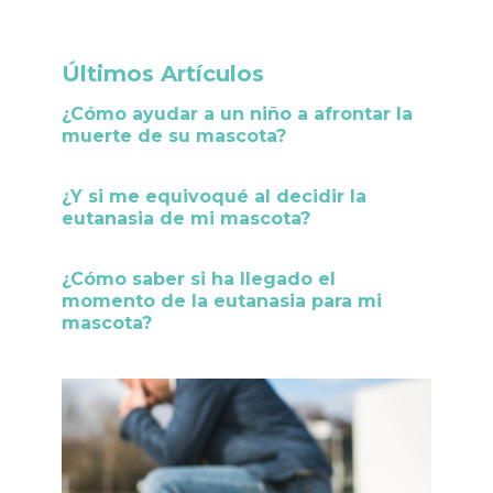
Últimos Artículos
¿Cómo ayudar a un niño a afrontar la
muerte de su mascota?
¿Y si me equivoqué al decidir la
eutanasia de mi mascota?
¿Cómo saber si ha llegado el
momento de la eutanasia para mi
mascota?