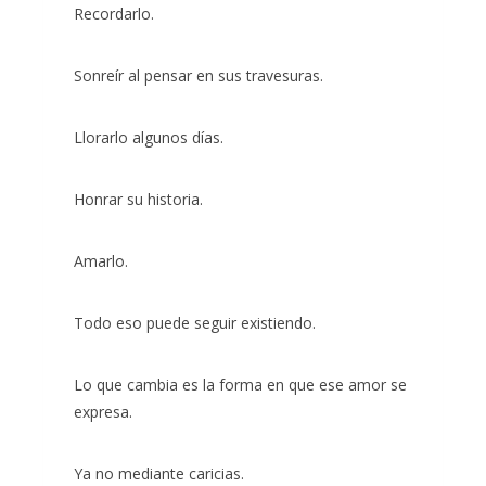
Recordarlo.
Sonreír al pensar en sus travesuras.
Llorarlo algunos días.
Honrar su historia.
Amarlo.
Todo eso puede seguir existiendo.
Lo que cambia es la forma en que ese amor se
expresa.
Ya no mediante caricias.