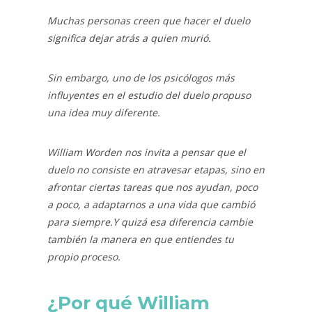
Muchas personas creen que hacer el duelo
significa dejar atrás a quien murió.
Sin embargo, uno de los psicólogos más
influyentes en el estudio del duelo propuso
una idea muy diferente.
William Worden nos invita a pensar que el
duelo no consiste en atravesar etapas, sino en
afrontar ciertas tareas que nos ayudan, poco
a poco, a adaptarnos a una vida que cambió
para siempre.
Y quizá esa diferencia cambie
también la manera en que entiendes tu
propio proceso.
¿Por qué William