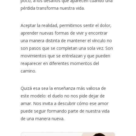
poco, a los desafíos que aparecen cuando una
pérdida transforma nuestra vida.
Aceptar la realidad, permitirnos sentir el dolor,
aprender nuevas formas de vivir y encontrar
una manera distinta de mantener el vínculo no
son pasos que se completan una sola vez. Son
movimientos que se entrelazan y que pueden
reaparecer en diferentes momentos del
camino.
Quizá esa sea la enseñanza más valiosa de
este modelo: el duelo no nos pide dejar de
amar. Nos invita a descubrir cómo ese amor
puede seguir formando parte de nuestra vida
de una manera nueva.