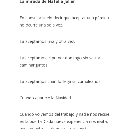
La mirada de Natalia Jaller
En consulta suelo decir que aceptar una pérdida
no ocurre una sola vez.
La aceptamos una y otra vez.
La aceptamos el primer domingo sin salir a
caminar juntos.
La aceptamos cuando llega su cumpleaños.
Cuando aparece la Navidad.
Cuando volvemos del trabajo y nadie nos recibe
en la puerta. Cada nueva experiencia nos invita,
nuevamente, a integrar esa ausencia.