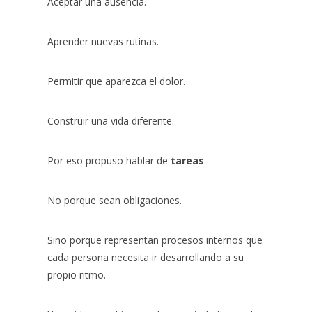
Aceptar una ausencia.
Aprender nuevas rutinas.
Permitir que aparezca el dolor.
Construir una vida diferente.
Por eso propuso hablar de
tareas
.
No porque sean obligaciones.
Sino porque representan procesos internos que
cada persona necesita ir desarrollando a su
propio ritmo.